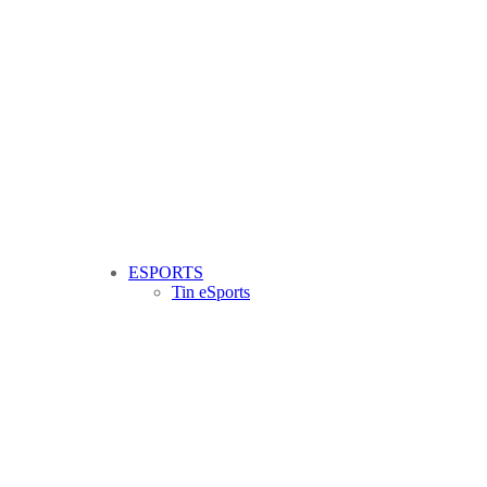
ESPORTS
Tin eSports