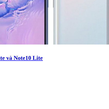
e và Note10 Lite