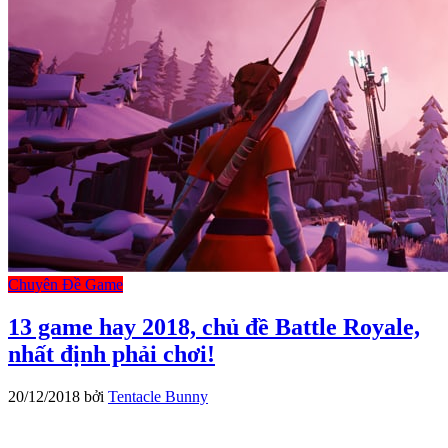
Chuyên Đề Game
13 game hay 2018, chủ đề Battle Royale,
nhất định phải chơi!
20/12/2018
bởi
Tentacle Bunny