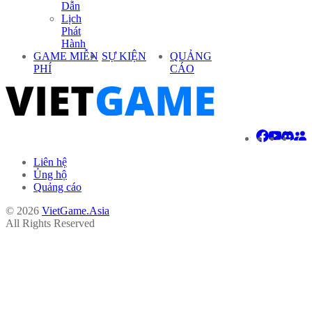
Dẫn
Lịch
Phát
Hành
GAME MIỄN
SỰ KIỆN
QUẢNG
PHÍ
CÁO
Liên hệ
Ủng hộ
Quảng cáo
© 2026
VietGame.Asia
All Rights Reserved