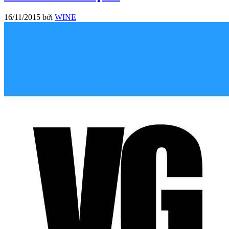
16/11/2015
bởi
WINE