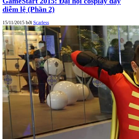
GameStart 2015: Đại hội cosplay đầy
diễm lệ (Phần 2)
15/11/2015
bởi
Scarless