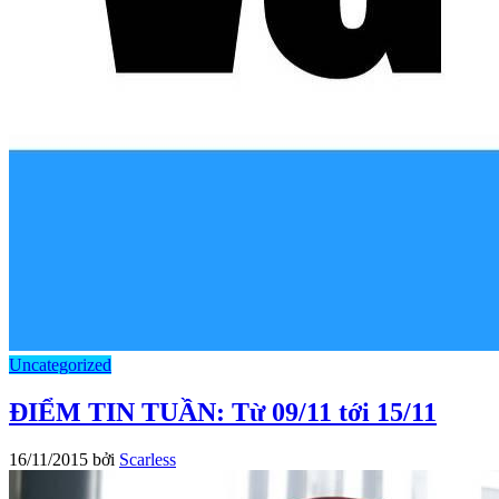
Uncategorized
ĐIỂM TIN TUẦN: Từ 09/11 tới 15/11
16/11/2015
bởi
Scarless