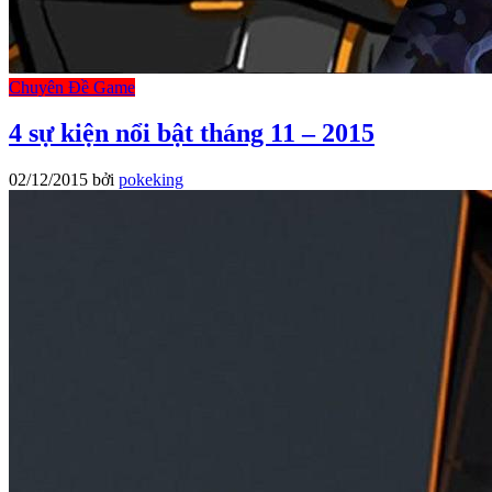
Chuyên Đề Game
4 sự kiện nổi bật tháng 11 – 2015
02/12/2015
bởi
pokeking