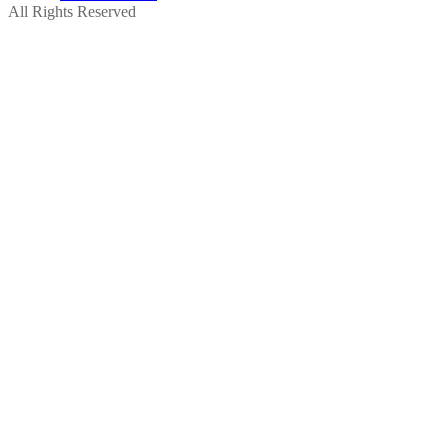
All Rights Reserved