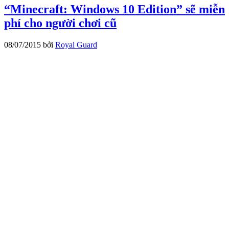
“Minecraft: Windows 10 Edition” sẽ miễn
phí cho người chơi cũ
08/07/2015
bởi
Royal Guard