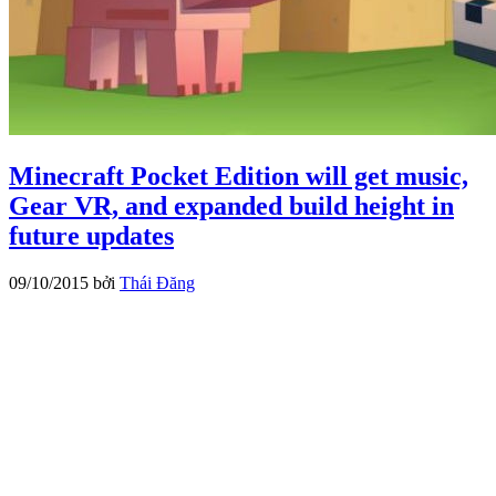
Minecraft Pocket Edition will get music,
Gear VR, and expanded build height in
future updates
09/10/2015
bởi
Thái Đăng