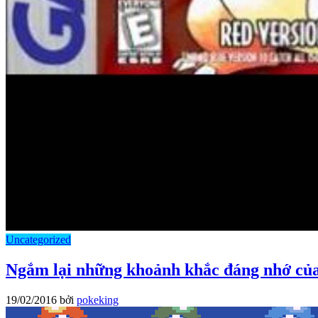
Uncategorized
Ngắm lại những khoảnh khắc đáng nhớ củ
19/02/2016
bởi
pokeking