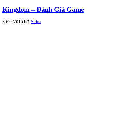
Kingdom – Đánh Giá Game
30/12/2015
bởi
Shiro