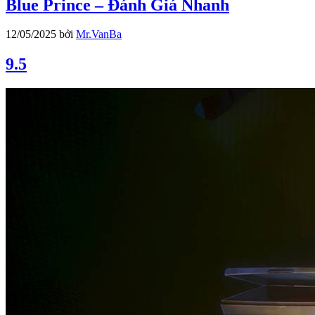
Blue Prince – Đánh Giá Nhanh
12/05/2025
bởi
Mr.VanBa
9.5