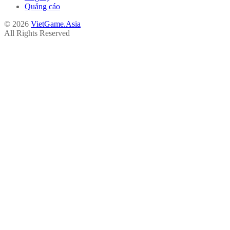
Quảng cáo
© 2026
VietGame.Asia
All Rights Reserved