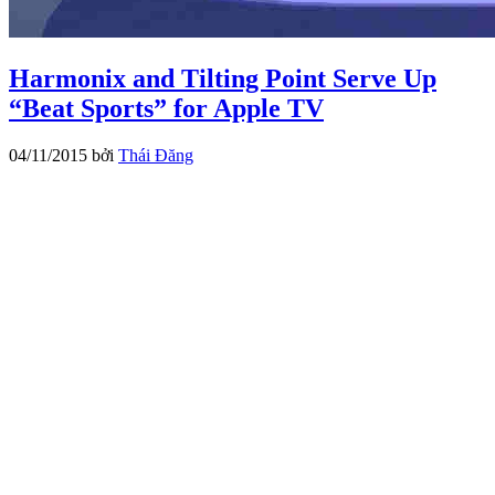
Harmonix and Tilting Point Serve Up
“Beat Sports” for Apple TV
04/11/2015
bởi
Thái Đăng