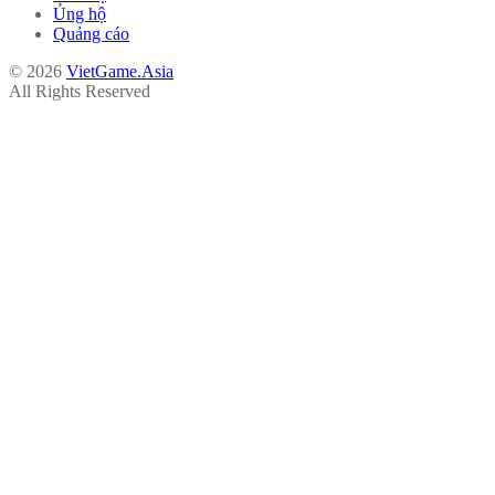
Ủng hộ
Quảng cáo
© 2026
VietGame.Asia
All Rights Reserved