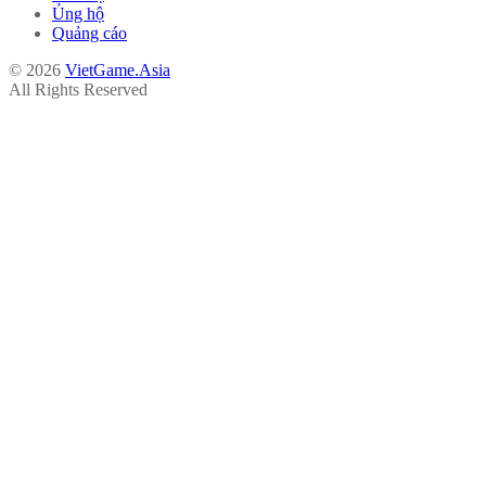
Ủng hộ
Quảng cáo
© 2026
VietGame.Asia
All Rights Reserved