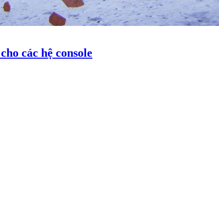
cho các hệ console