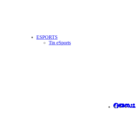
ESPORTS
Tin eSports