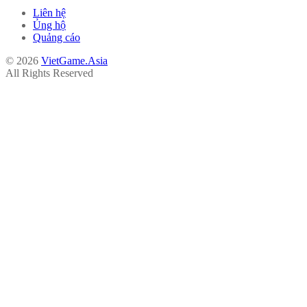
Liên hệ
Ủng hộ
Quảng cáo
© 2026
VietGame.Asia
All Rights Reserved