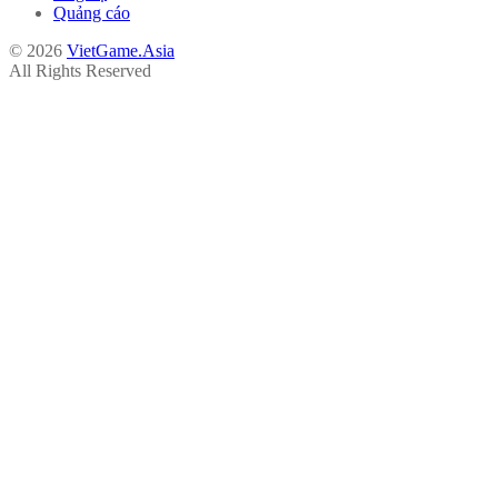
Quảng cáo
© 2026
VietGame.Asia
All Rights Reserved