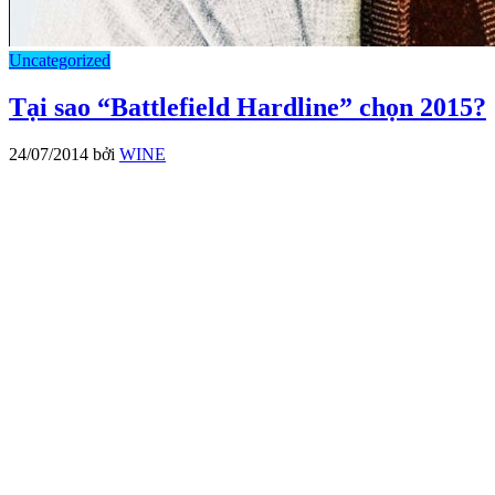
Uncategorized
Tại sao “Battlefield Hardline” chọn 2015?
24/07/2014
bởi
WINE