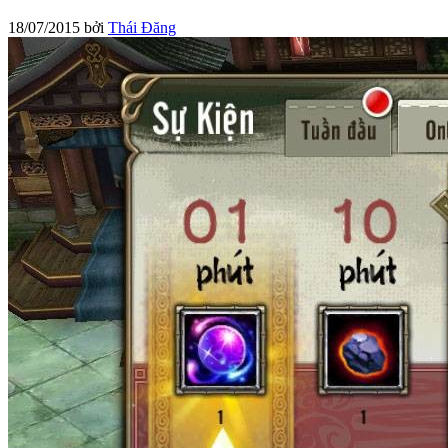
18/07/2015
bởi
Thái Đăng