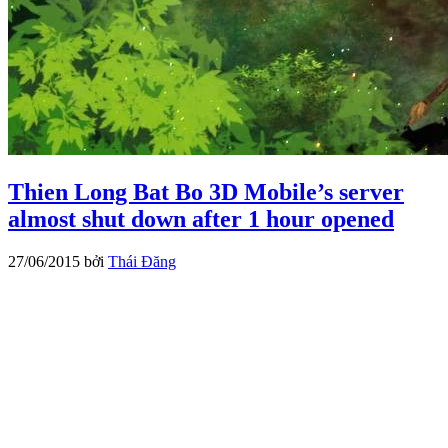
Thien Long Bat Bo 3D Mobile’s server
almost shut down after 1 hour opened
27/06/2015
bởi
Thái Đăng