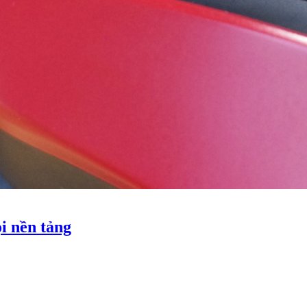
i nền tảng