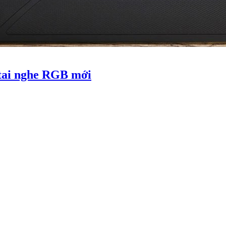
, tai nghe RGB mới