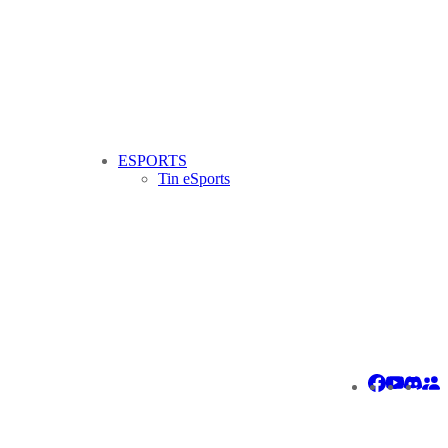
ESPORTS
Tin eSports