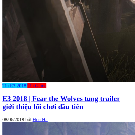
Tin E3 2018
Tin Game
E3 2018 | Fear the Wolves tung trailer
giới thiệu lối chơi đầu tiên
08/06/2018
bởi
Hoa Ha