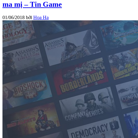
ma mị – Tin Game
01/06/2018
bởi
Hoa Ha