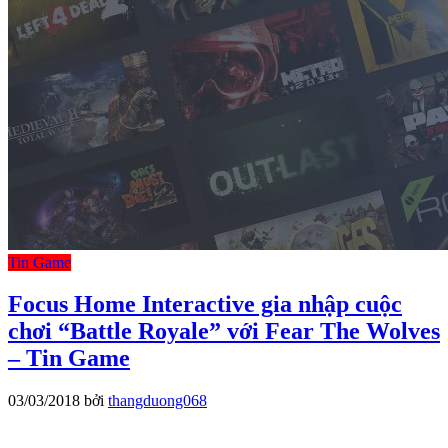
Tin Game
Focus Home Interactive gia nhập cuộc
chơi “Battle Royale” với Fear The Wolves
– Tin Game
03/03/2018
bởi
thangduong068