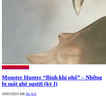
Chuyên Đề Game
Monster Hunter “Binh khí phổ” – Những
bí mật ghê người (kỳ I)
10/03/2015
bởi
Jin Axl