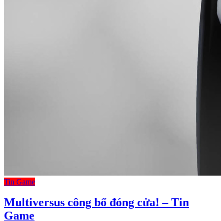
Tin Game
Multiversus công bố đóng cửa! – Tin
Game