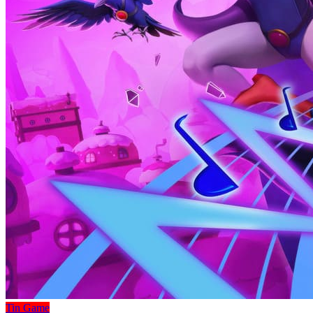
Tin Game