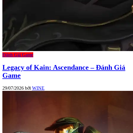
Đánh Giá Game
Legacy of Kain: Ascendance – Đánh Giá
Game
29/07/2026
bởi
WINE