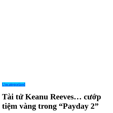
Uncategorized
Tài tử Keanu Reeves… cướp
tiệm vàng trong “Payday 2”