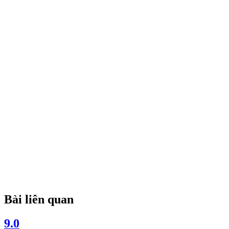
Bài liên quan
9.0