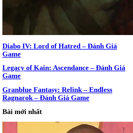
Diabo IV: Lord of Hatred – Đánh Giá
Game
Legacy of Kain: Ascendance – Đánh Giá
Game
Granblue Fantasy: Relink – Endless
Ragnarok – Đánh Giá Game
Bài mới nhất