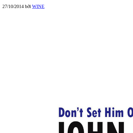
27/10/2014
bởi
WINE