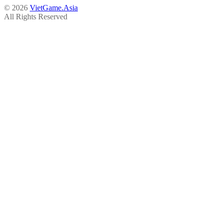
© 2026
VietGame.Asia
All Rights Reserved