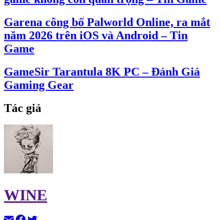
Garena công bố Palworld Online, ra mắt
năm 2026 trên iOS và Android – Tin
Game
GameSir Tarantula 8K PC – Đánh Giá
Gaming Gear
Tác giả
WINE