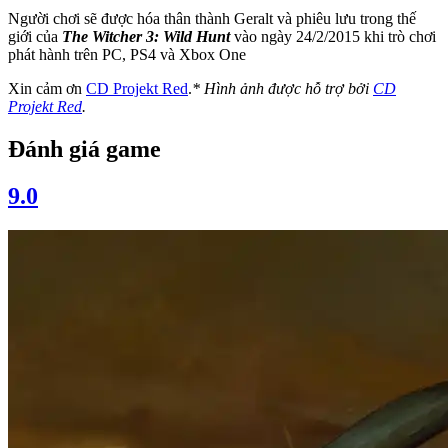
Người chơi sẽ được hóa thân thành Geralt và phiêu lưu trong thế
giới của
The Witcher 3: Wild Hunt
vào ngày 24/2/2015 khi trò chơi
phát hành trên PC, PS4 và Xbox One
Xin cảm ơn
CD Projekt Red
.
* Hình ảnh được hỗ trợ bởi
CD
Projekt Red
.
Đánh giá game
9.0