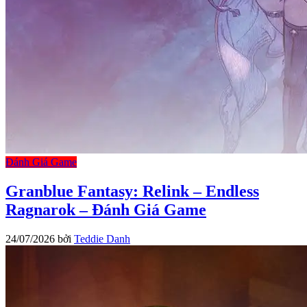
Đánh Giá Game
Granblue Fantasy: Relink – Endless
Ragnarok – Đánh Giá Game
24/07/2026
bởi
Teddie Danh