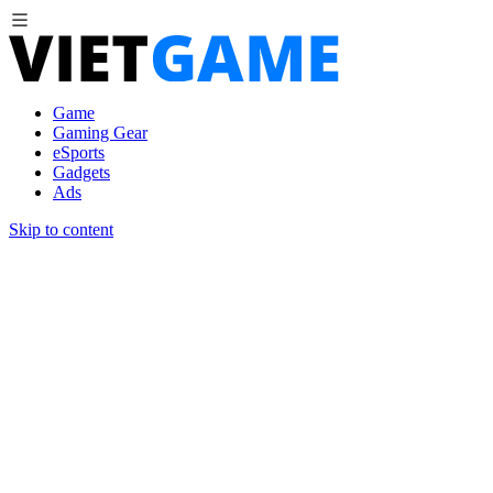
Game
Gaming Gear
eSports
Gadgets
Ads
Skip to content