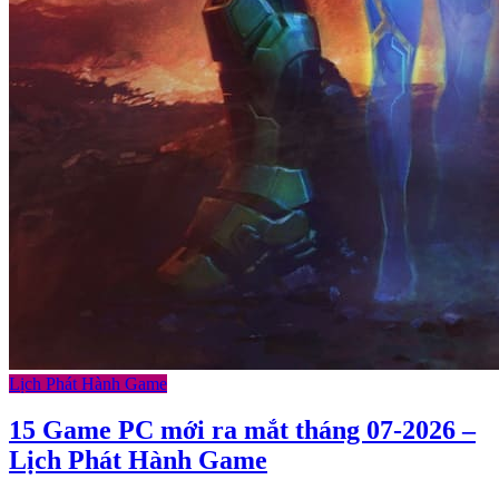
Lịch Phát Hành Game
15 Game PC mới ra mắt tháng 07-2026 –
Lịch Phát Hành Game