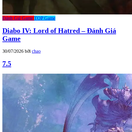
Đánh Giá Game
TOP Game
Diabo IV: Lord of Hatred – Đánh Giá
Game
30/07/2026
bởi
chao
7.5