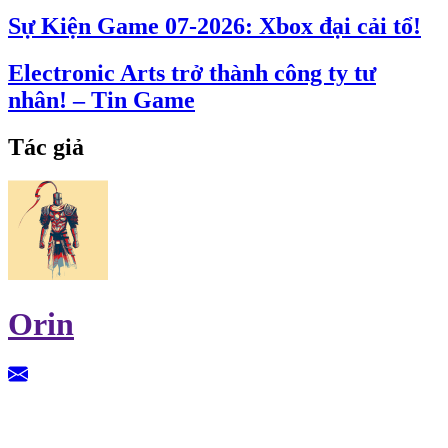
Sự Kiện Game 07-2026: Xbox đại cải tổ!
Electronic Arts trở thành công ty tư
nhân! – Tin Game
Tác giả
Orin