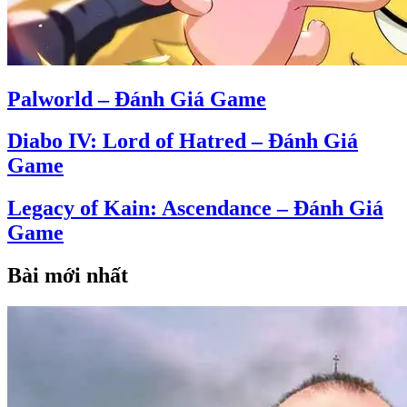
Palworld – Đánh Giá Game
Diabo IV: Lord of Hatred – Đánh Giá
Game
Legacy of Kain: Ascendance – Đánh Giá
Game
Bài mới nhất