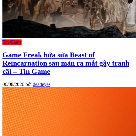
Tin Game
Game Freak hứa sửa Beast of
Reincarnation sau màn ra mắt gây tranh
cãi – Tin Game
06/08/2026
bởi
deadeyes