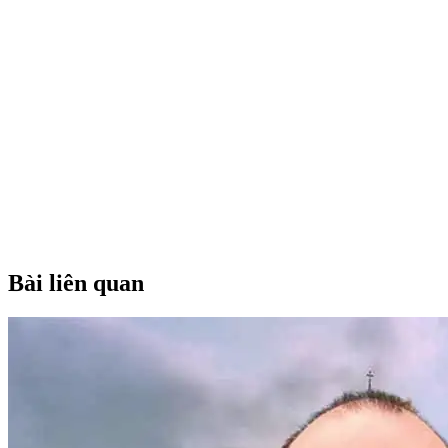
Bài liên quan