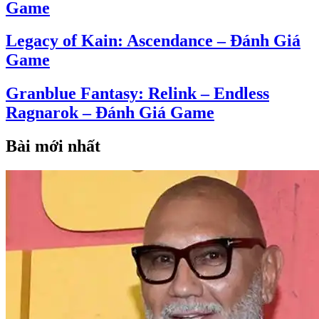
Game
Legacy of Kain: Ascendance – Đánh Giá
Game
Granblue Fantasy: Relink – Endless
Ragnarok – Đánh Giá Game
Bài mới nhất