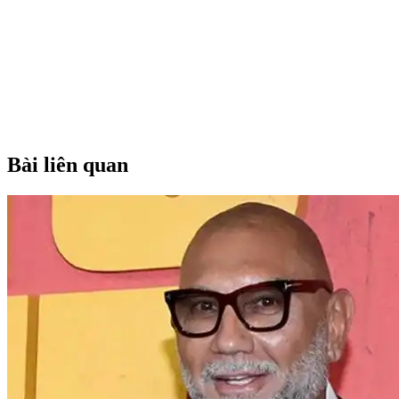
Bài liên quan