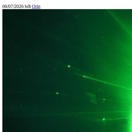
06/07/2026
bởi
Orin