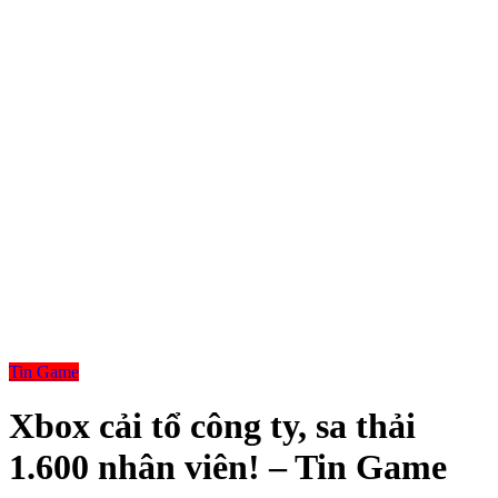
Tin Game
Xbox cải tổ công ty, sa thải
1.600 nhân viên! – Tin Game