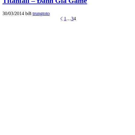
Titanfall – Đánh Giá Game
30/03/2014
bởi
trungtoto
1
…
3
4