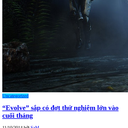
Uncategorized
“Evolve” sắp có đợt thử nghiệm lớn vào
cuối tháng
11/10/2014
bởi
SaM