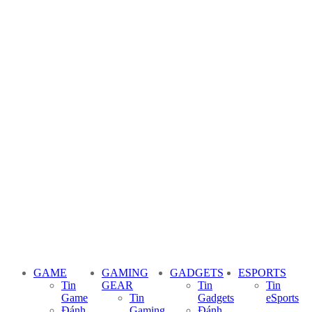
GAME
GAMING
GADGETS
ESPORTS
Tin
GEAR
Tin
Tin
Game
Tin
Gadgets
eSports
Đánh
Gaming
Đánh