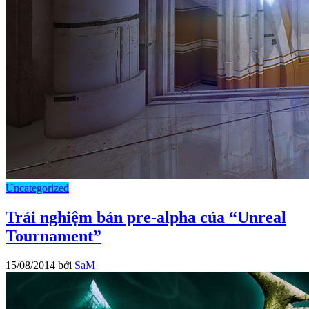
Uncategorized
Trải nghiệm bản pre-alpha của “Unreal
Tournament”
15/08/2014
bởi
SaM