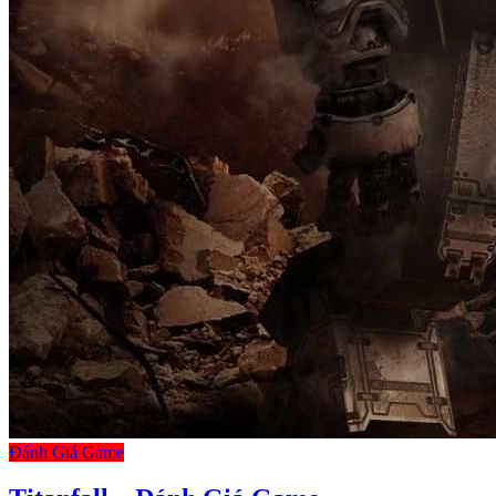
Đánh Giá Game