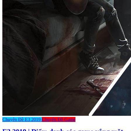
Chuyên Đề E3 2019
Chuyên Đề Game