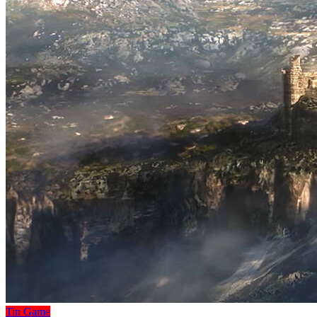
Tin Game