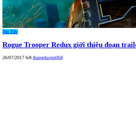
Tin Tức
Rogue Trooper Redux giới thiệu đoạn trai
26/07/2017
bởi
thangduong068