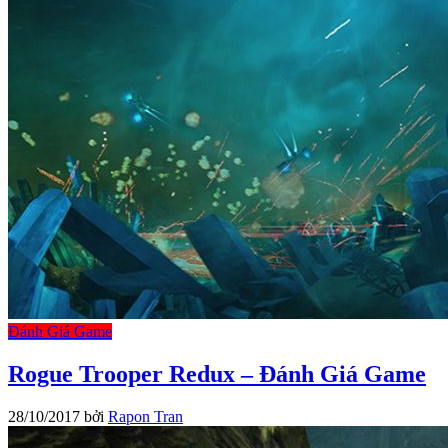
Đánh Giá Game
Rogue Trooper Redux – Đánh Giá Game
28/10/2017
bởi
Rapon Tran