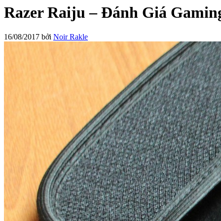
Razer Raiju – Đánh Giá Gamin
16/08/2017
bởi
Noir Rakle