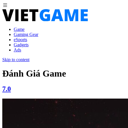
Game
Gaming Gear
eSports
Gadgets
Ads
Skip to content
Đánh Giá Game
7.0