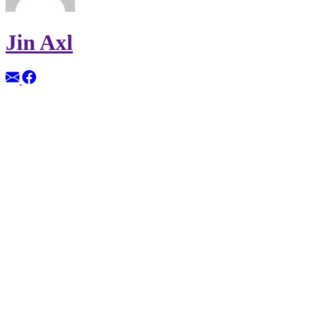
Jin Axl