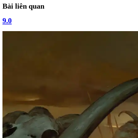
Bài liên quan
9.0