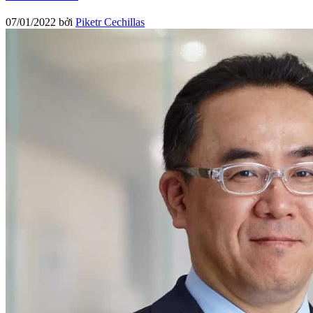
07/01/2022
bởi
Piketr Cechillas